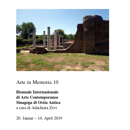
Arte in Memoria 10
Biennale Internazionale
di Arte Contemporanea
Sinagoga di Ostia Antica
a cura di Adachiara Zevi
20. Januar – 14. April 2019