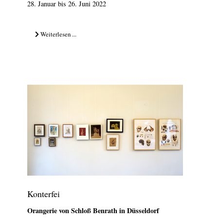
28. Januar bis 26. Juni 2022
Weiterlesen ...
Konterfei
Orangerie von Schloß Benrath in Düsseldorf