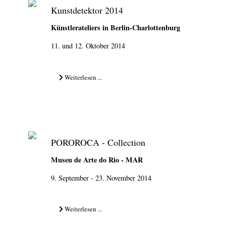
Kunstdetektor 2014
Künstlerateliers in Berlin-Charlottenburg
11. und 12. Oktober 2014
Weiterlesen ...
POROROCA - Collection
Museu de Arte do Rio - MAR
9. September - 23. November 2014
Weiterlesen ...