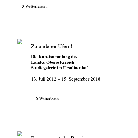
Weiterlesen ...
Zu anderen Ufern!
Die Kunstsammlung des
Landes Oberösterreich
Studiogalerie im Ursulinenhof
13. Juli 2012 – 15. September 2018
Weiterlesen ...