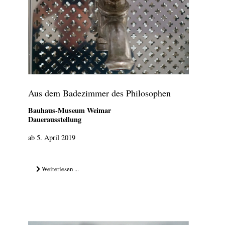
Aus dem Badezimmer des Philosophen
Bauhaus-Museum Weimar
Dauerausstellung
ab 5. April 2019
Weiterlesen ...