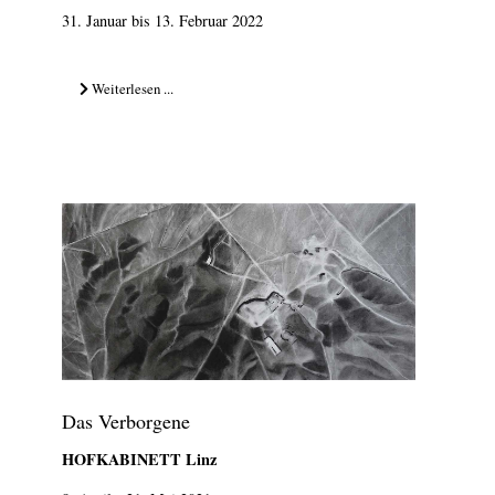
31. Januar bis 13. Februar 2022
Weiterlesen ...
Das Verborgene
HOFKABINETT Linz