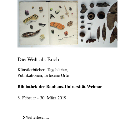
Die Welt als Buch
Künstlerbücher, Tagebücher,
Publikationen, Erlesene Orte
Bibliothek der Bauhaus-Universität Weimar
8. Februar - 30. März 2019
Weiterlesen ...