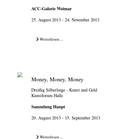
ACC-Galerie Weimar
25. August 2013 - 24. November 2013
Weiterlesen ...
Money, Money, Money
Dreißig Silberlinge - Kunst und Geld
Kunstforum Halle
Sammlung Haupt
20. August 2013 - 15. September 2013
Weiterlesen ...