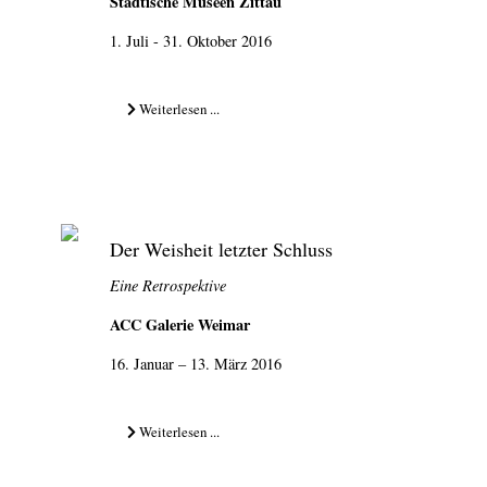
Städtische Museen Zittau
1. Juli - 31. Oktober 2016
Weiterlesen ...
Der Weisheit letzter Schluss
Eine Retrospektive
ACC Galerie Weimar
16. Januar – 13. März 2016
Weiterlesen ...