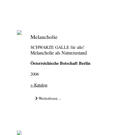
Melancholie
SCHWARZE GALLE für alle!
Melancholie als Naturzustand
Österreichische Botschaft Berlin
2006
> Katalog
.
Weiterlesen ...