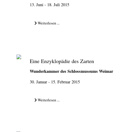
13. Juni - 18. Juli 2015
Weiterlesen ...
Eine Enzyklopädie des Zarten
Wunderkammer des Schlossmuseums Weimar
30. Januar - 15. Februar 2015
Weiterlesen ...