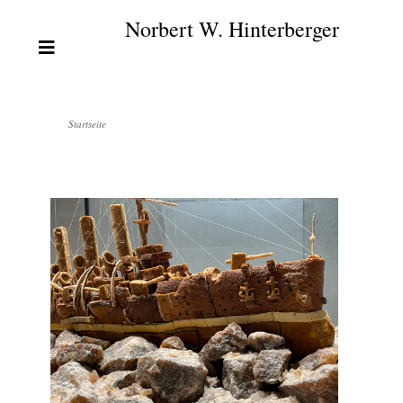
Norbert W. Hinterberger
Startseite