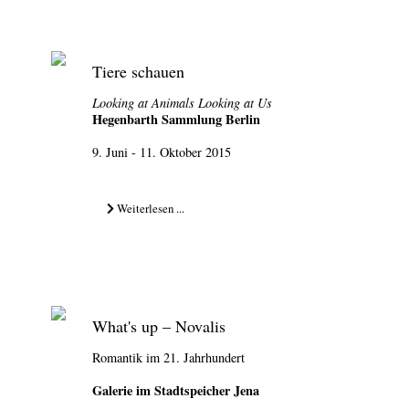
Tiere schauen
Looking at Animals Looking at Us
Hegenbarth Sammlung Berlin
9. Juni - 11. Oktober 2015
Weiterlesen ...
What's up – Novalis
Romantik im 21. Jahrhundert
Galerie im Stadtspeicher Jena