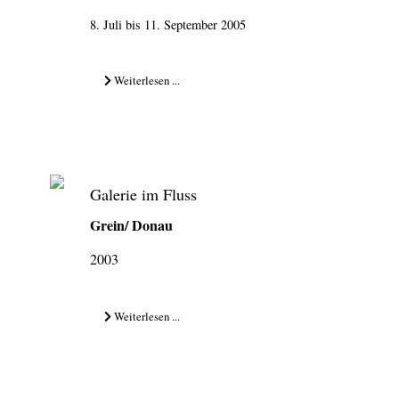
8. Juli bis 11. September 2005
Weiterlesen ...
Galerie im Fluss
Grein/ Donau
2003
Weiterlesen ...