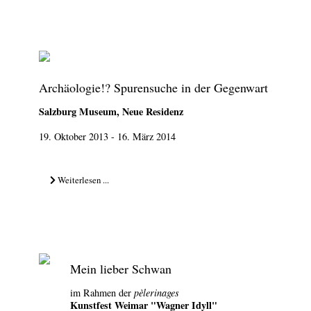
Archäologie!? Spurensuche in der Gegenwart
Salzburg Museum, Neue Residenz
19. Oktober 2013 - 16. März 2014
Weiterlesen ...
Mein lieber Schwan
im Rahmen der
pèlerinages
Kunstfest Weimar "Wagner Idyll"