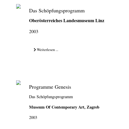
Das Schöpfungsprogramm
Oberösterreiches Landesmuseum Linz
2003
Weiterlesen ...
Programme Genesis
Das Schöpfungsprogramm
Museum Of Contemporary Art, Zagreb
2003