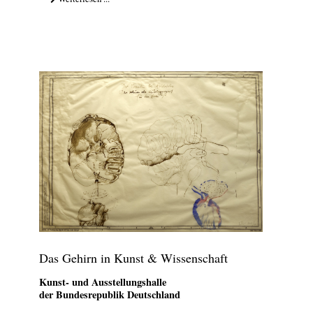
Das Gehirn in Kunst & Wissenschaft
Kunst- und Ausstellungshalle
der Bundesrepublik Deutschland