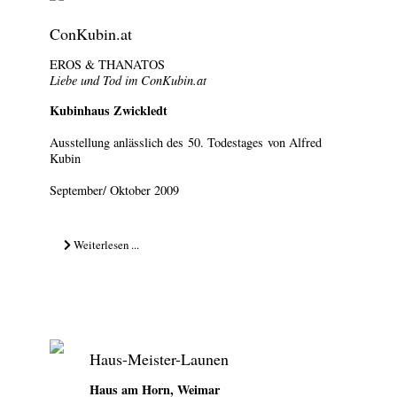
ConKubin.at
EROS & THANATOS
Liebe und Tod im ConKubin.at
Kubinhaus Zwickledt
Ausstellung anlässlich des 50. Todestages von Alfred
Kubin
September/ Oktober 2009
Weiterlesen ...
Haus-Meister-Launen
Haus am Horn, Weimar