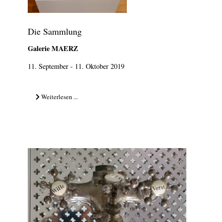
Die Sammlung
Galerie MAERZ
11. September - 11. Oktober 2019
Weiterlesen ...