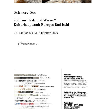
Schwere See
Sudhaus "Salz und Wasser"
Kulturhauptstadt Europas Bad Ischl
21. Januar bis 31. Oktober 2024
Weiterlesen ...