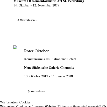
Museum Of Nonconformistic Art St. Petersburg
14. Oktober - 12. November 2017
Weiterlesen ...
Roter Oktober
Kommunismus als Fiktion und Befehl
Neue Sächsische Galerie Chemnitz
10. Oktober 2017 - 14. Januar 2018
Weiterlesen ...
Wir benutzen Cookies
Wir nutzen Cookies auf unserer Website. Einige von ihnen sind essenziell für