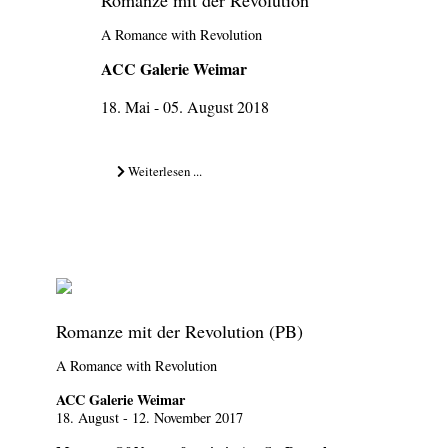
Romanze mit der Revolution
A Romance with Revolution
ACC Galerie Weimar
18. Mai - 05. August 2018
Weiterlesen ...
Romanze mit der Revolution (PB)
A Romance with Revolution
ACC Galerie Weimar
18. August - 12. November 2017