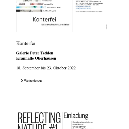
Konterfei
Galerie Peter Tedden
Kranhalle Oberhausen
18. September bis 23. Oktober 2022
Weiterlesen ...