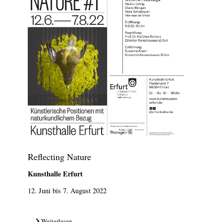
Reflecting Nature
Kunsthalle Erfurt
12. Juni bis 7. August 2022
Weiterlesen ...