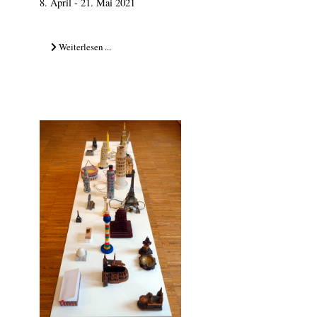
8. April - 21. Mai 2021
Weiterlesen ...