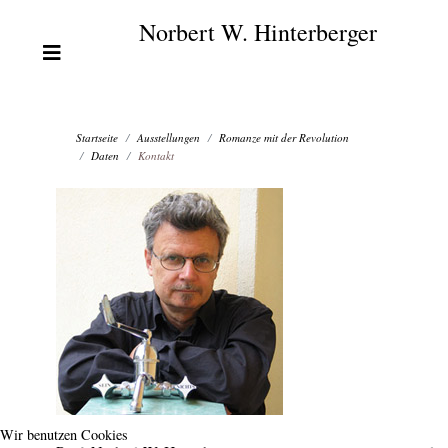
Norbert W. Hinterberger
Startseite
Ausstellungen
Romanze mit der Revolution
Daten
Kontakt
Wir benutzen Cookies